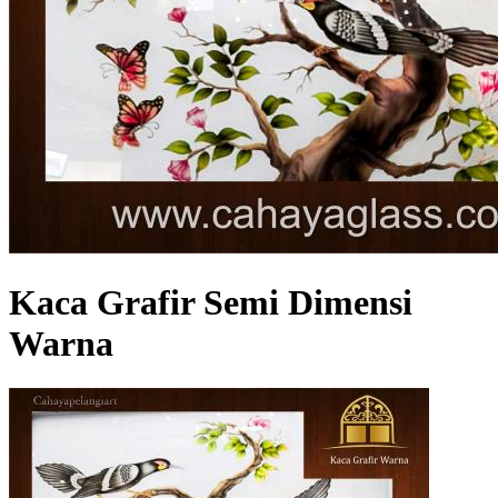
Kaca Grafir Semi Dimensi
Warna