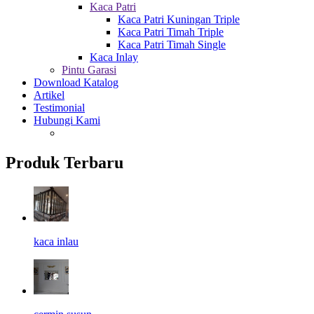
Kaca Patri
Kaca Patri Kuningan Triple
Kaca Patri Timah Triple
Kaca Patri Timah Single
Kaca Inlay
Pintu Garasi
Download Katalog
Artikel
Testimonial
Hubungi Kami
Produk Terbaru
kaca inlau