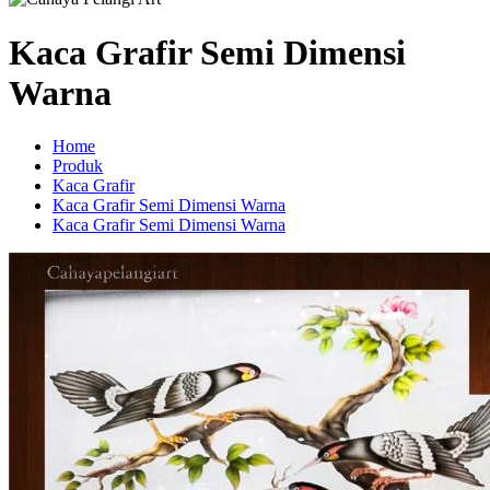
Kaca Grafir Semi Dimensi
Warna
Home
Produk
Kaca Grafir
Kaca Grafir Semi Dimensi Warna
Kaca Grafir Semi Dimensi Warna