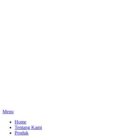
Menu
Home
Tentang Kami
Produk