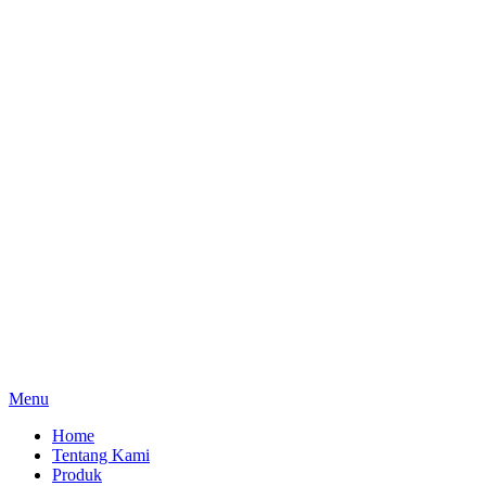
Menu
Home
Tentang Kami
Produk