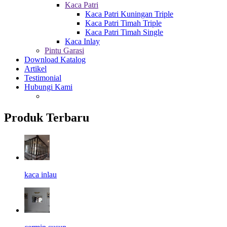
Kaca Patri
Kaca Patri Kuningan Triple
Kaca Patri Timah Triple
Kaca Patri Timah Single
Kaca Inlay
Pintu Garasi
Download Katalog
Artikel
Testimonial
Hubungi Kami
Produk Terbaru
kaca inlau