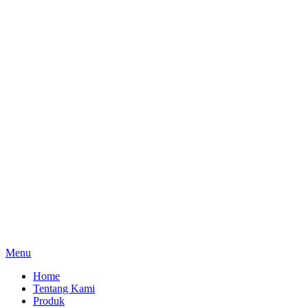
Menu
Home
Tentang Kami
Produk