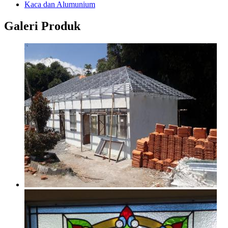
Kaca dan Alumunium
Galeri Produk