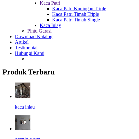
Kaca Patri
Kaca Patri Kuningan Triple
Kaca Patri Timah Triple
Kaca Patri Timah Single
Kaca Inlay
Pintu Garasi
Download Katalog
Artikel
Testimonial
Hubungi Kami
Produk Terbaru
kaca inlau