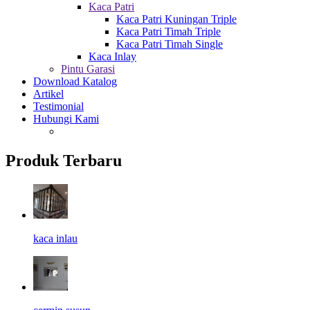
Kaca Patri
Kaca Patri Kuningan Triple
Kaca Patri Timah Triple
Kaca Patri Timah Single
Kaca Inlay
Pintu Garasi
Download Katalog
Artikel
Testimonial
Hubungi Kami
Produk Terbaru
kaca inlau