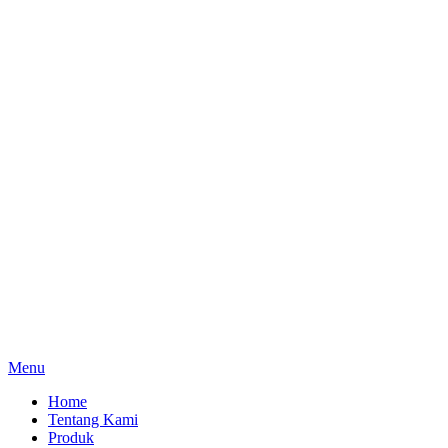
Menu
Home
Tentang Kami
Produk