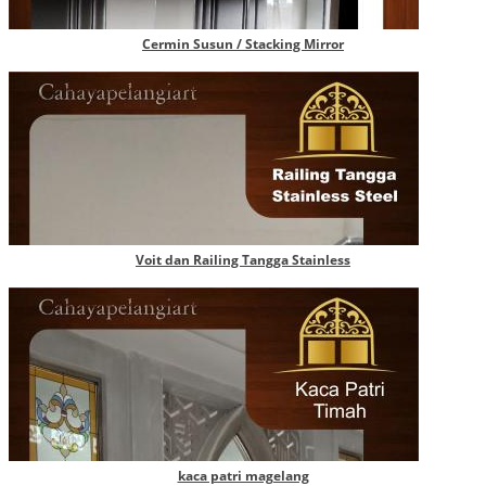
Cermin Susun / Stacking Mirror
Voit dan Railing Tangga Stainless
kaca patri magelang