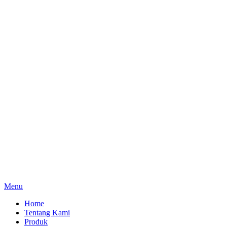
Menu
Home
Tentang Kami
Produk