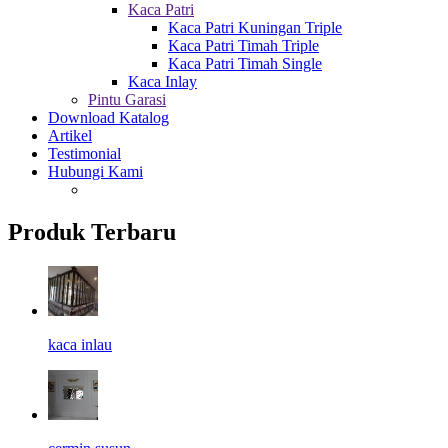
Kaca Patri
Kaca Patri Kuningan Triple
Kaca Patri Timah Triple
Kaca Patri Timah Single
Kaca Inlay
Pintu Garasi
Download Katalog
Artikel
Testimonial
Hubungi Kami
Produk Terbaru
kaca inlau