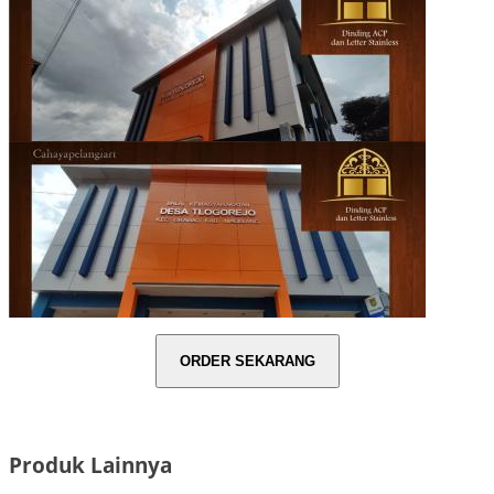
Produk Lainnya