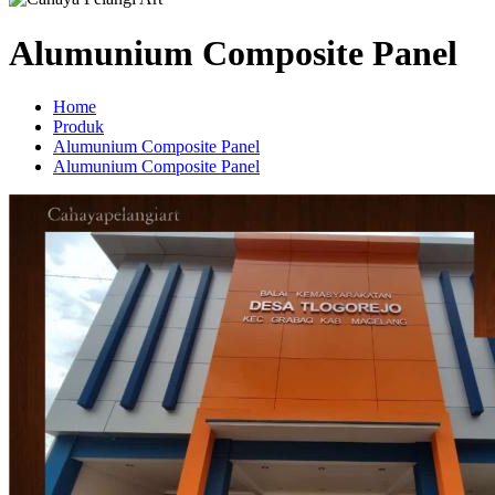
Alumunium Composite Panel
Home
Produk
Alumunium Composite Panel
Alumunium Composite Panel