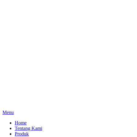
Menu
Home
Tentang Kami
Produk