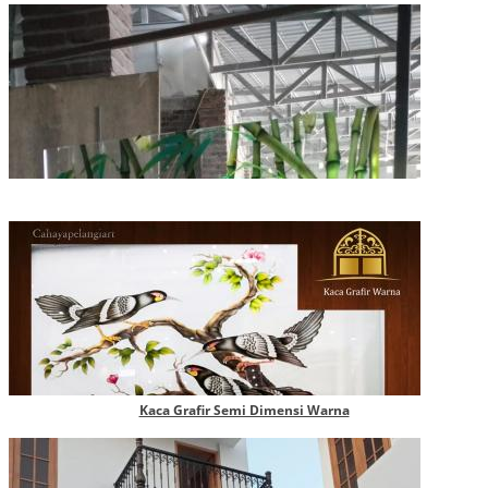
Kaca Grafir Semi Dimensi Warna