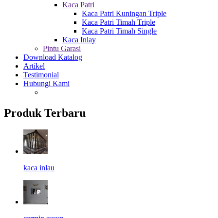
Kaca Patri
Kaca Patri Kuningan Triple
Kaca Patri Timah Triple
Kaca Patri Timah Single
Kaca Inlay
Pintu Garasi
Download Katalog
Artikel
Testimonial
Hubungi Kami
Produk Terbaru
kaca inlau