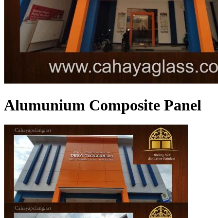
Alumunium Composite Panel